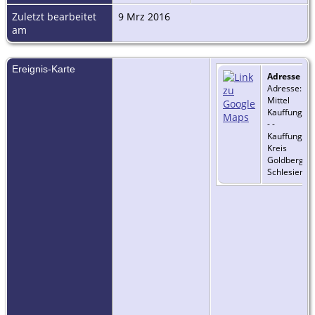
Zuletzt bearbeitet
9 Mrz 2016
am
Ereignis-Karte
Adresse
-
Adresse:
Mittel
Kauffung
- -
Kauffung,
Kreis
Goldberg,
Schlesien