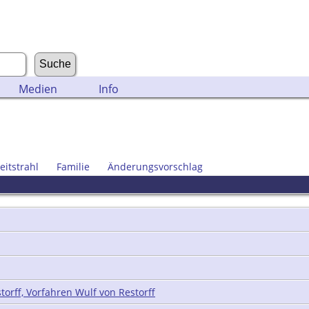
Medien
Info
eitstrahl
Familie
Änderungsvorschlag
torff, Vorfahren Wulf von Restorff