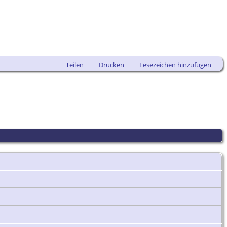
Teilen
Drucken
Lesezeichen hinzufügen