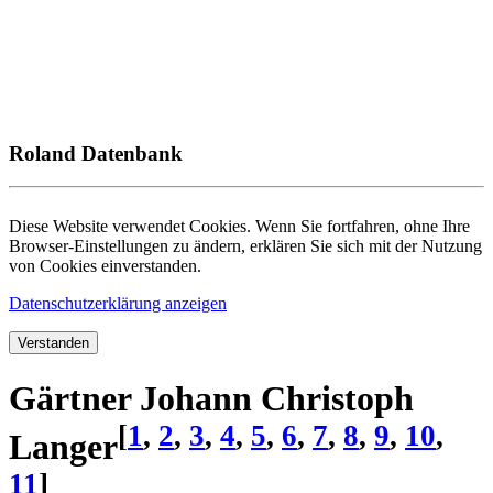
Roland Datenbank
Diese Website verwendet Cookies. Wenn Sie fortfahren, ohne Ihre
Browser-Einstellungen zu ändern, erklären Sie sich mit der Nutzung
von Cookies einverstanden.
Datenschutzerklärung anzeigen
Verstanden
Gärtner Johann Christoph
[
1
,
2
,
3
,
4
,
5
,
6
,
7
,
8
,
9
,
10
,
Langer
11
]