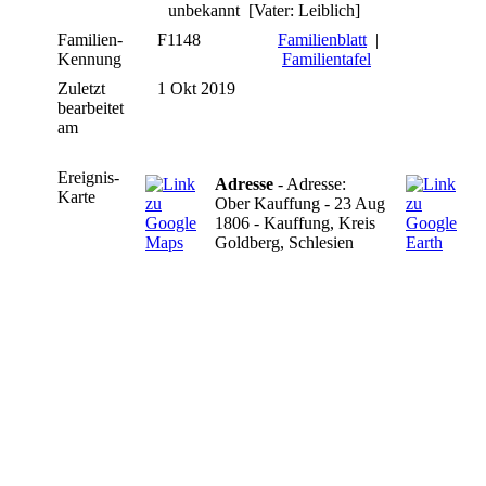
unbekannt [Vater: Leiblich]
Familien-
F1148
Familienblatt
|
Kennung
Familientafel
Zuletzt
1 Okt 2019
bearbeitet
am
Ereignis-
Adresse
- Adresse:
Karte
Ober Kauffung - 23 Aug
1806 - Kauffung, Kreis
Goldberg, Schlesien