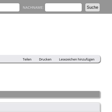
NACHNAME:
Teilen
Drucken
Lesezeichen hinzufügen