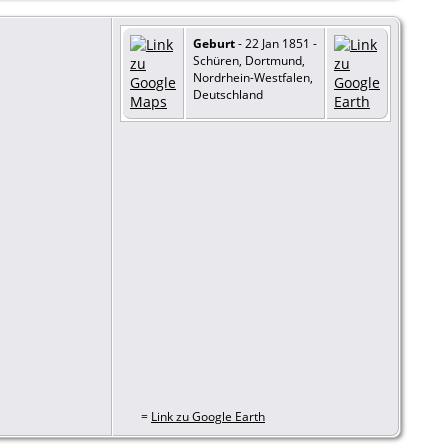
Geburt
- 22 Jan 1851 -
Schüren, Dortmund,
Nordrhein-Westfalen,
Deutschland
=
Link zu Google Earth