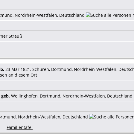
tmund, Nordrhein-Westfalen, Deutschland
ner Strauß
b.
23 Mär 1821, Schüren, Dortmund, Nordrhein-Westfalen, Deutsc
,
geb.
Wellinghofen, Dortmund, Nordrhein-Westfalen, Deutschland
ortmund, Nordrhein-Westfalen, Deutschland
|
Familientafel