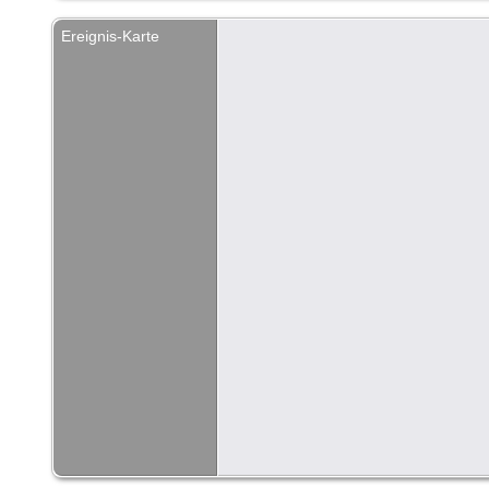
Ereignis-Karte