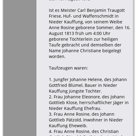
Ist es Meister Carl Benjamin Traugott
Friese, Huf- und Waffenschmidt in
Nieder Kauffung, von seinem Weibe
Anne Rosine geborene Sommer, den 16.
August 1813 früh um 4:00 Uhr
geborene Töchterlein zur heiligen
Taufe gebracht und demselben der
Name Johanne Christiane beigelegt
worden.
Taufzeugen waren:
1. Jungfer Johanne Helene, des Johann
Gottfried Blümel, Bauer in Nieder
Kauffung jüngste Tochter.
2. Frau Johanne Eleonore, des Johann
Gottlieb Klose, herrschaftlicher Jäger in
Nieder Kauffung Ehefrau.
3. Frau Anne Rosine, des Johann
Gottlieb Pätzold, Inwohner in Nieder
Kauffung Eheweib.
4. Frau Anne Rosine, des Christian