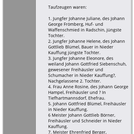
Taufzeugen waren:
1. Jungfer Johanne Juliane, des Johann
George Frömberg, Huf- und
Waffenschmied in Radschin, jüngste
Tochter.
2. Jungfer Johanne Helene, des Johann
Gottlieb Blümel, Bauer in Nieder
Kauffung jüngste Tochter.
3. Jungfer Johanne Eleonore, des
weiland Johann Gottfried Siebenschuh,
gewesener Freihäusler und
Schumacher in Nieder Kauffung?,
Nachgelassene 2. Tochter.
4. Frau Anne Rosine, des Johann George
Hampel, Freihäusler und ? In
Tiefhartmannsdorf, Ehefrau.
5. Johann Gottfried Blümel, Freihäusler
in Nieder Kauffung.
6 Meister Johann Gottlieb Börner,
Freihäusler und Schneider in Nieder
Kauffung.
7. Meister Ehrenfried Berger,