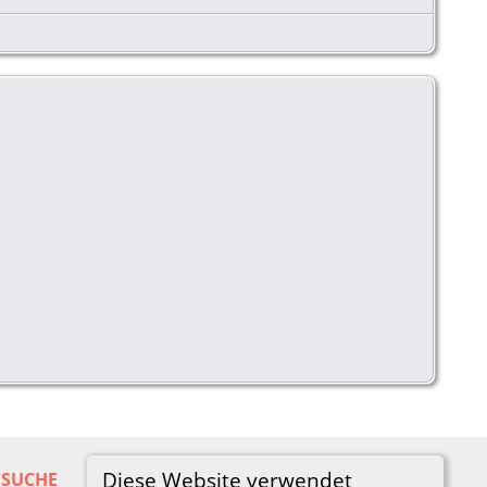
Diese Website verwendet
SUCHE