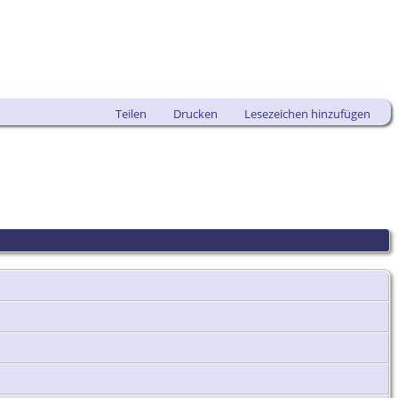
Teilen
Drucken
Lesezeichen hinzufügen