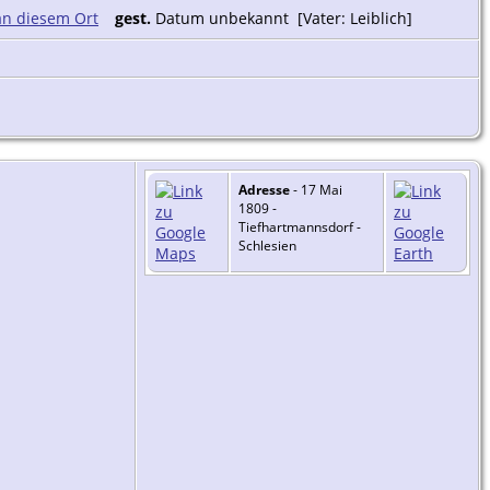
gest.
Datum unbekannt [Vater: Leiblich]
Adresse
- 17 Mai
1809 -
Tiefhartmannsdorf -
Schlesien