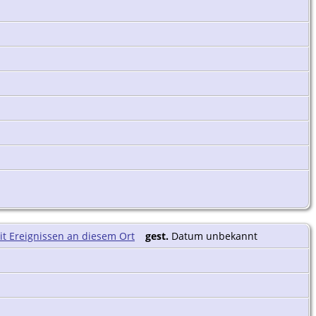
gest.
Datum unbekannt