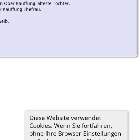
in Ober Kauffung, älteste Tochter.
r Kauffung Ehefrau.
weib.
Diese Website verwendet
Cookies. Wenn Sie fortfahren,
ohne Ihre Browser-Einstellungen