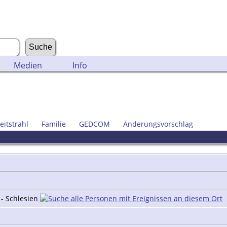
Medien
Info
eitstrahl
Familie
GEDCOM
Änderungsvorschlag
 - Schlesien