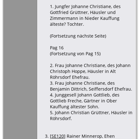
1. Jungfer Johanne Christiane, des
Gottfried Grüttner, Häusler und
Zimmermann in Nieder Kauffung
älteste? Tochter.
(Fortsetzung nächste Seite)
Pag 16
(Fortsetzung von Pag 15)
2. Frau Johanne Christiane, des Johann
Christoph Hoppe, Häusler in Alt
Röhrsdorf Ehefrau.
3. Frau Johanne Christiane, des
Benjamin Dittrich, Seiffersdorf Ehefrau.
4. Junggesell Johann Gottlieb, des
Gottlieb Freche, Gärtner in Ober
Kauffung ältester Sohn.
5. Johann Christian Grüttner, Häusler in
Röhrsdorf.
[
SE120
] Rainer Minnerop, Ehen