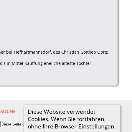
ner bei Tiefhartmannsdorf, des Christian Gottlieb Opitz,
z in Mittel Kauffung eheliche älteste Tochter.
Diese Website verwendet
SUCHE
Cookies. Wenn Sie fortfahren,
ohne Ihre Browser-Einstellungen