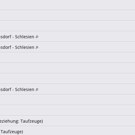
sdorf - Schlesien
sdorf - Schlesien
sdorf - Schlesien
eziehung: Taufzeuge)
 Taufzeuge)