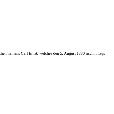
.
chen namens Carl Ernst, welches den 5. August 1830 nachmittags