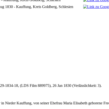
ug 1830 - Kauffung, Kreis Goldberg, Schlesien
9-1834-18, (LDS Film 889975), 26 Jan 1830 (Verlässlichkeit: 3).
 in Nieder Kauffung, von seiner Ehefrau Maria Elisabeth geborene Fre