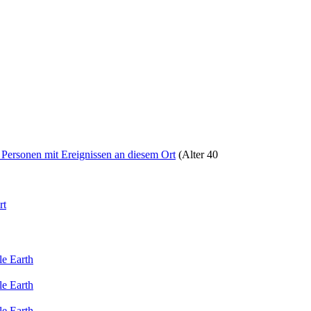
(Alter 40