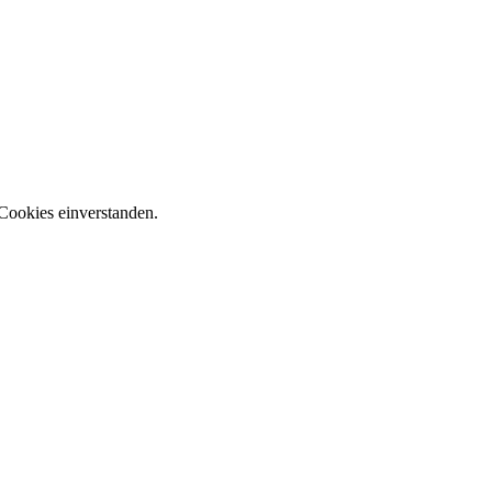
Cookies einverstanden.