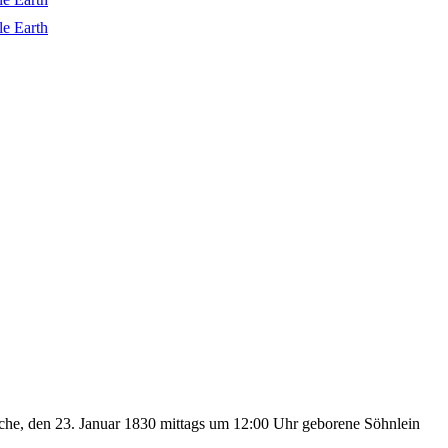
che, den 23. Januar 1830 mittags um 12:00 Uhr geborene Söhnlein