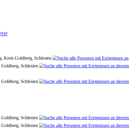
PDF
, Kreis Goldberg, Schlesien
 Goldberg, Schlesien
 Goldberg, Schlesien
 Goldberg, Schlesien
 Goldberg, Schlesien