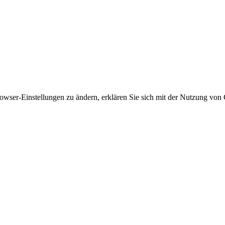
owser-Einstellungen zu ändern, erklären Sie sich mit der Nutzung von 