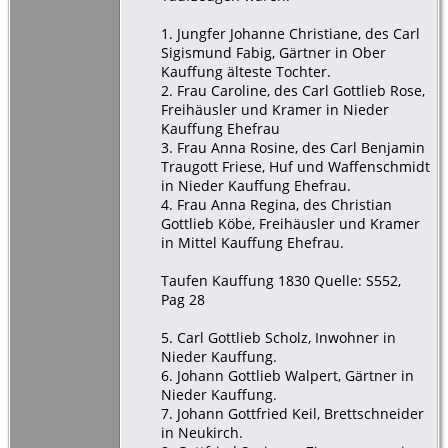
1. Jungfer Johanne Christiane, des Carl
Sigismund Fabig, Gärtner in Ober
Kauffung älteste Tochter.
2. Frau Caroline, des Carl Gottlieb Rose,
Freihäusler und Kramer in Nieder
Kauffung Ehefrau
3. Frau Anna Rosine, des Carl Benjamin
Traugott Friese, Huf und Waffenschmidt
in Nieder Kauffung Ehefrau.
4. Frau Anna Regina, des Christian
Gottlieb Köbe, Freihäusler und Kramer
in Mittel Kauffung Ehefrau.
Taufen Kauffung 1830 Quelle: S552,
Pag 28
5. Carl Gottlieb Scholz, Inwohner in
Nieder Kauffung.
6. Johann Gottlieb Walpert, Gärtner in
Nieder Kauffung.
7. Johann Gottfried Keil, Brettschneider
in Neukirch.