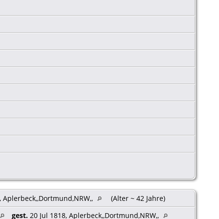
, Aplerbeck,,Dortmund,NRW,,
(Alter ~ 42 Jahre)
gest.
20 Jul 1818, Aplerbeck,,Dortmund,NRW,,