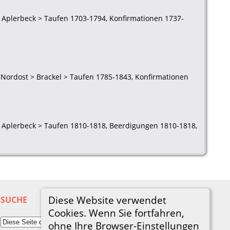
 Aplerbeck > Taufen 1703-1794, Konfirmationen 1737-
-Nordost > Brackel > Taufen 1785-1843, Konfirmationen
1
> Aplerbeck > Taufen 1810-1818, Beerdigungen 1810-1818,
Diese Website verwendet
SUCHE
Cookies. Wenn Sie fortfahren,
ohne Ihre Browser-Einstellungen