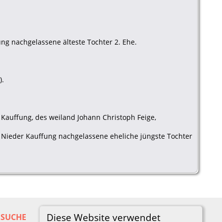
ng nachgelassene älteste Tochter 2. Ehe.
).
 Kauffung, des weiland Johann Christoph Feige,
n Nieder Kauffung nachgelassene eheliche jüngste Tochter
Diese Website verwendet
SUCHE