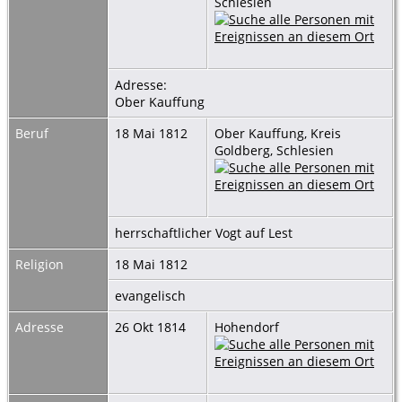
Schlesien
Adresse:
Ober Kauffung
Beruf
18 Mai 1812
Ober Kauffung, Kreis
Goldberg, Schlesien
herrschaftlicher Vogt auf Lest
Religion
18 Mai 1812
evangelisch
Adresse
26 Okt 1814
Hohendorf