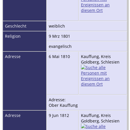
Geschlecht
weiblich
Religion
9 Mrz 1801
evangelisch
Adresse
6 Mai 1810
Kauffung, Kreis
Goldberg, Schlesien
Adresse:
Ober Kauffung
Adresse
9 Jun 1812
Kauffung, Kreis
Goldberg, Schlesien