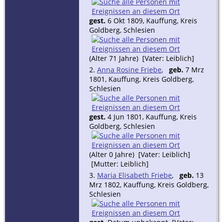
gest.
6 Okt 1809, Kauffung, Kreis
Goldberg, Schlesien
(Alter 71 Jahre) [Vater: Leiblich]
2.
Anna Rosine Friebe
,
geb.
7 Mrz
1801, Kauffung, Kreis Goldberg,
Schlesien
gest.
4 Jun 1801, Kauffung, Kreis
Goldberg, Schlesien
(Alter 0 Jahre) [Vater: Leiblich]
[Mutter: Leiblich]
3.
Maria Elisabeth Friebe
,
geb.
13
Mrz 1802, Kauffung, Kreis Goldberg,
Schlesien