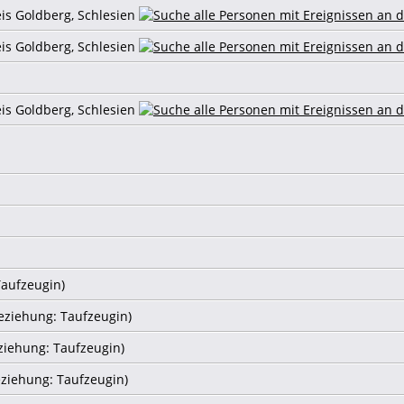
eis Goldberg, Schlesien
eis Goldberg, Schlesien
eis Goldberg, Schlesien
Taufzeugin)
eziehung: Taufzeugin)
ziehung: Taufzeugin)
ziehung: Taufzeugin)