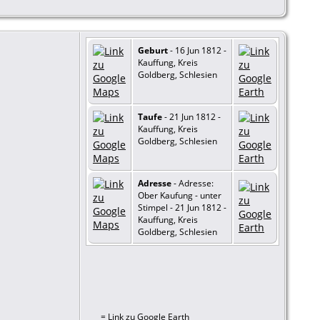
Geburt
- 16 Jun 1812 -
Kauffung, Kreis
Goldberg, Schlesien
Taufe
- 21 Jun 1812 -
Kauffung, Kreis
Goldberg, Schlesien
Adresse
- Adresse:
Ober Kaufung - unter
Stimpel - 21 Jun 1812 -
Kauffung, Kreis
Goldberg, Schlesien
=
Link zu Google Earth