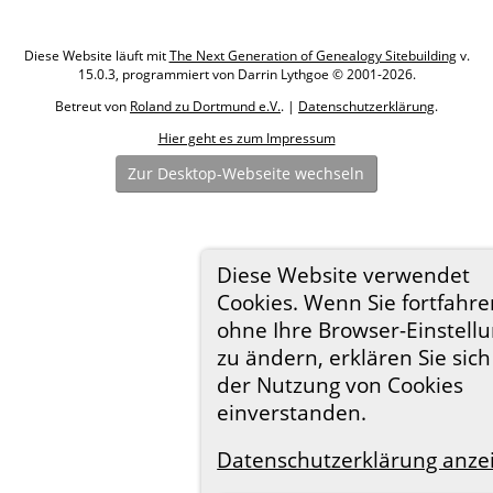
Diese Website läuft mit
The Next Generation of Genealogy Sitebuilding
v.
15.0.3, programmiert von Darrin Lythgoe © 2001-2026.
Betreut von
Roland zu Dortmund e.V.
. |
Datenschutzerklärung
.
Hier geht es zum Impressum
Zur Desktop-Webseite wechseln
Diese Website verwendet
Cookies. Wenn Sie fortfahre
ohne Ihre Browser-Einstell
zu ändern, erklären Sie sich
der Nutzung von Cookies
einverstanden.
Datenschutzerklärung anze