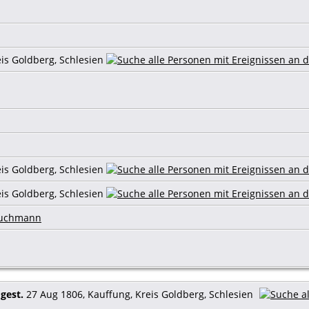
eis Goldberg, Schlesien
eis Goldberg, Schlesien
eis Goldberg, Schlesien
ruchmann
8
gest.
27 Aug 1806, Kauffung, Kreis Goldberg, Schlesien