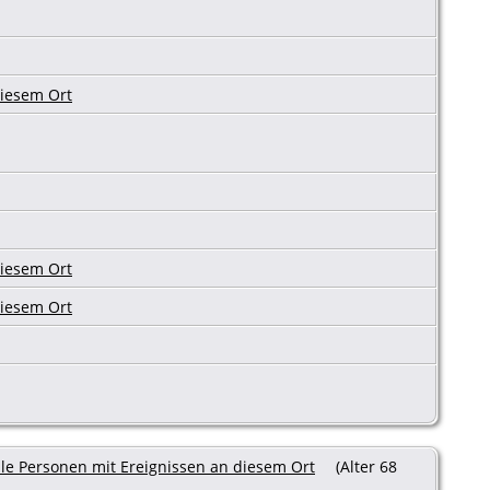
(Alter 68