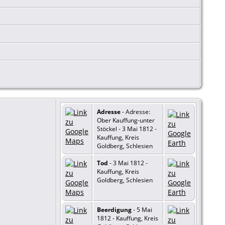
Adresse
- Adresse:
Ober Kauffung-unter
Stöckel - 3 Mai 1812 -
Kauffung, Kreis
Goldberg, Schlesien
Tod
- 3 Mai 1812 -
Kauffung, Kreis
Goldberg, Schlesien
Beerdigung
- 5 Mai
1812 - Kauffung, Kreis