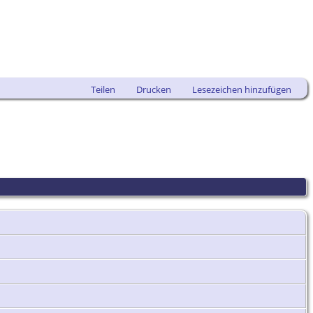
Teilen
Drucken
Lesezeichen hinzufügen