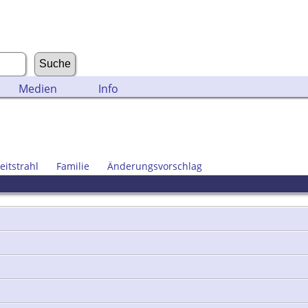
Medien
Info
eitstrahl
Familie
Änderungsvorschlag