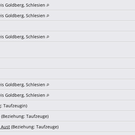
eis Goldberg, Schlesien
eis Goldberg, Schlesien
eis Goldberg, Schlesien
eis Goldberg, Schlesien
eis Goldberg, Schlesien
: Taufzeugin)
(Beziehung: Taufzeuge)
 Aust
(Beziehung: Taufzeuge)