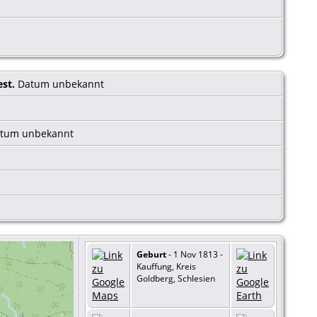
est.
Datum unbekannt
tum unbekannt
Geburt
- 1 Nov 1813 -
Kauffung, Kreis
Goldberg, Schlesien