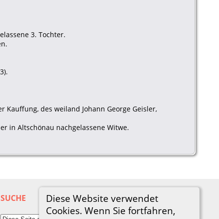
elassene 3. Tochter.
en.
3).
der Kauffung, des weiland Johann George Geisler,
ner in Altschönau nachgelassene Witwe.
Diese Website verwendet
SUCHE
Cookies. Wenn Sie fortfahren,