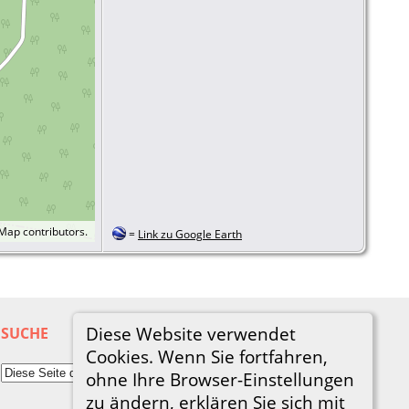
tMap
contributors.
=
Link zu Google Earth
Diese Website verwendet
SUCHE
Cookies. Wenn Sie fortfahren,
ohne Ihre Browser-Einstellungen
zu ändern, erklären Sie sich mit