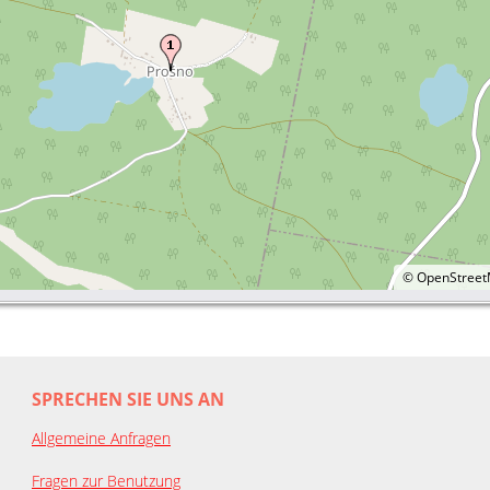
©
OpenStree
SPRECHEN SIE UNS AN
Allgemeine Anfragen
Fragen zur Benutzung