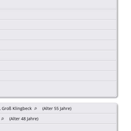
, Groß Klingbeck
(Alter 55 Jahre)
(Alter 48 Jahre)