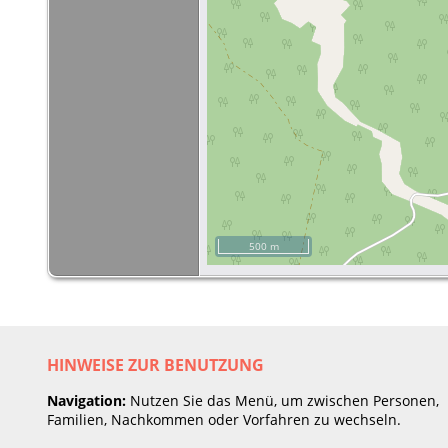
500 m
HINWEISE ZUR BENUTZUNG
Navigation:
Nutzen Sie das Menü, um zwischen Personen,
Familien, Nachkommen oder Vorfahren zu wechseln.