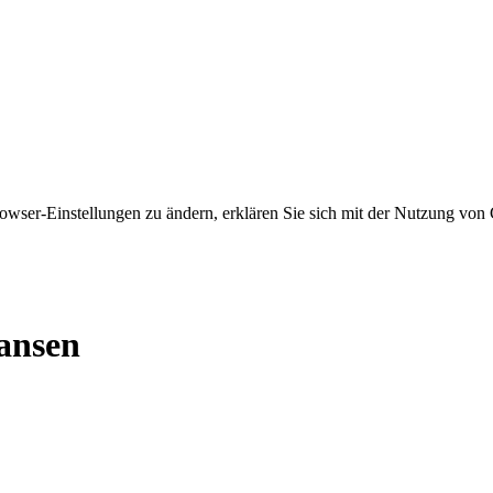
owser-Einstellungen zu ändern, erklären Sie sich mit der Nutzung von 
lansen