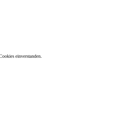
Cookies einverstanden.