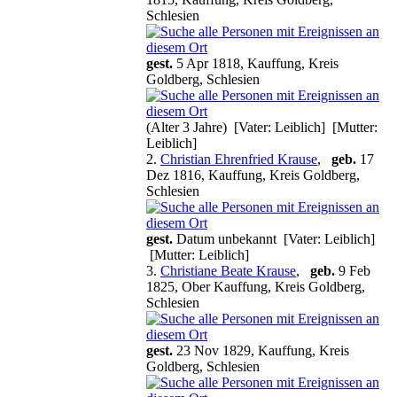
Schlesien
gest.
5 Apr 1818, Kauffung, Kreis
Goldberg, Schlesien
(Alter 3 Jahre) [Vater: Leiblich] [Mutter:
Leiblich]
2.
Christian Ehrenfried Krause
,
geb.
17
Dez 1816, Kauffung, Kreis Goldberg,
Schlesien
gest.
Datum unbekannt [Vater: Leiblich]
[Mutter: Leiblich]
3.
Christiane Beate Krause
,
geb.
9 Feb
1825, Ober Kauffung, Kreis Goldberg,
Schlesien
gest.
23 Nov 1829, Kauffung, Kreis
Goldberg, Schlesien