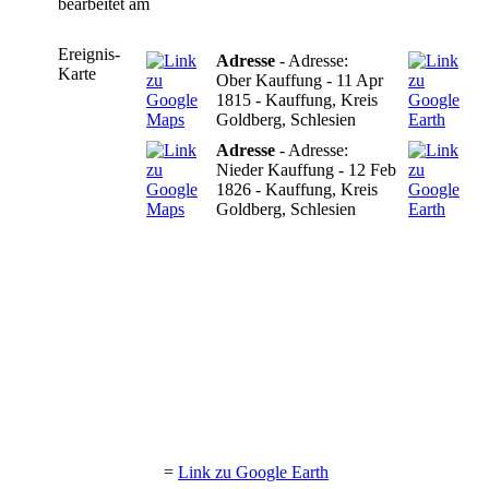
bearbeitet am
Ereignis-
Adresse
- Adresse:
Karte
Ober Kauffung - 11 Apr
1815 - Kauffung, Kreis
Goldberg, Schlesien
Adresse
- Adresse:
Nieder Kauffung - 12 Feb
1826 - Kauffung, Kreis
Goldberg, Schlesien
=
Link zu Google Earth