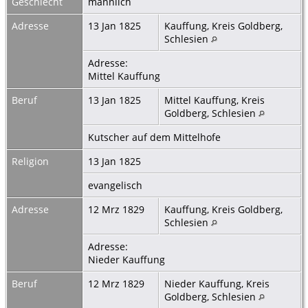
Geschlecht
männlich
Adresse
13 Jan 1825
Kauffung, Kreis Goldberg,
Schlesien
Adresse:
Mittel Kauffung
Beruf
13 Jan 1825
Mittel Kauffung, Kreis
Goldberg, Schlesien
Kutscher auf dem Mittelhofe
Religion
13 Jan 1825
evangelisch
Adresse
12 Mrz 1829
Kauffung, Kreis Goldberg,
Schlesien
Adresse:
Nieder Kauffung
Beruf
12 Mrz 1829
Nieder Kauffung, Kreis
Goldberg, Schlesien