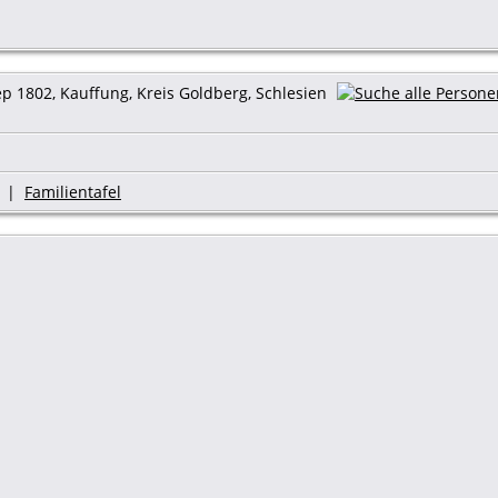
p 1802, Kauffung, Kreis Goldberg, Schlesien
|
Familientafel