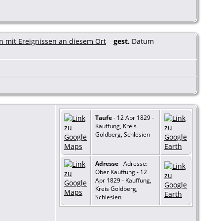
gest.
Datum
Taufe
- 12 Apr 1829 -
Kauffung, Kreis
Goldberg, Schlesien
Adresse
- Adresse:
Ober Kauffung - 12
Apr 1829 - Kauffung,
Kreis Goldberg,
Schlesien