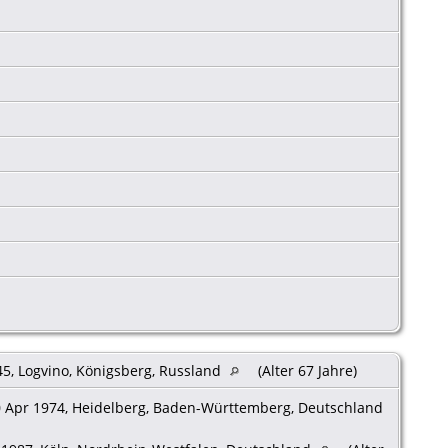
5, Logvino, Königsberg, Russland
(Alter 67 Jahre)
 Apr 1974, Heidelberg, Baden-Württemberg, Deutschland