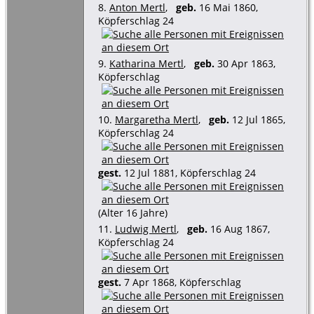
8.
Anton Mertl
,
geb.
16 Mai 1860,
Köpferschlag 24
9.
Katharina Mertl
,
geb.
30 Apr 1863,
Köpferschlag
10.
Margaretha Mertl
,
geb.
12 Jul 1865,
Köpferschlag 24
gest.
12 Jul 1881, Köpferschlag 24
(Alter 16 Jahre)
11.
Ludwig Mertl
,
geb.
16 Aug 1867,
Köpferschlag 24
gest.
7 Apr 1868, Köpferschlag