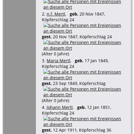
2.
n.f. Mertl
,
geb.
20 Nov 1847,
Köpferschlag 24
gest.
20 Nov 1847, Köpferschlag 24
(Alter 0 Jahre)
3.
Maria Mertl
,
geb.
17 Jan 1849,
Köpferschlag 24
gest.
23 Sep 1849, Köpferschlag
(Alter 0 Jahre)
4.
Johann Mertl
,
geb.
12 Jan 1851,
Köpferschlag 24
gest.
12 Apr 1911, Köpferschlag 36