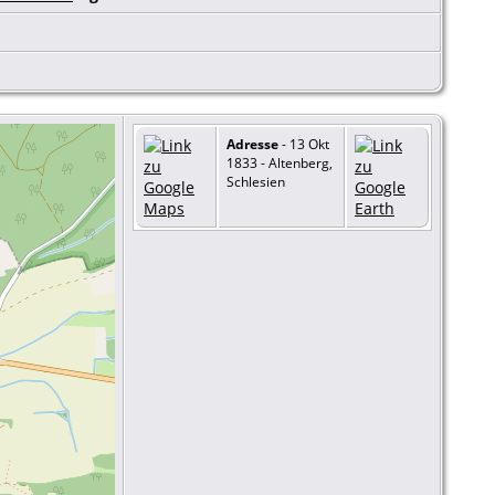
Adresse
- 13 Okt
1833 - Altenberg,
Schlesien