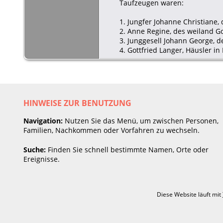
Taufzeugen waren:
1. Jungfer Johanne Christiane, 
2. Anne Regine, des weiland Go
3. Junggesell Johann George, d
4. Gottfried Langer, Häusler in
HINWEISE ZUR BENUTZUNG
Navigation:
Nutzen Sie das Menü, um zwischen Personen,
Familien, Nachkommen oder Vorfahren zu wechseln.
Suche:
Finden Sie schnell bestimmte Namen, Orte oder
Ereignisse.
Diese Website läuft mit