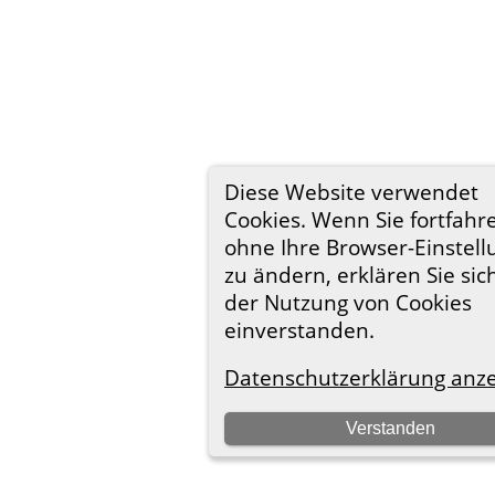
Diese Website verwendet
Cookies. Wenn Sie fortfahr
ohne Ihre Browser-Einstel
zu ändern, erklären Sie sic
der Nutzung von Cookies
einverstanden.
Datenschutzerklärung anz
Verstanden