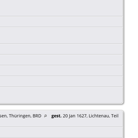
sen, Thüringen, BRD
gest.
20 Jan 1627, Lichtenau, Teil