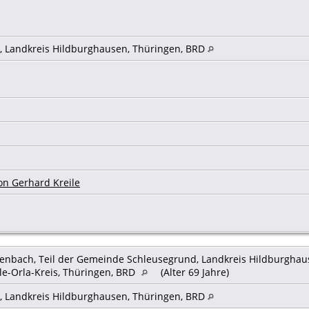
, Landkreis Hildburghausen, Thüringen, BRD
on Gerhard Kreile
enbach, Teil der Gemeinde Schleusegrund, Landkreis Hildburghau
ale-Orla-Kreis, Thüringen, BRD
(Alter 69 Jahre)
, Landkreis Hildburghausen, Thüringen, BRD