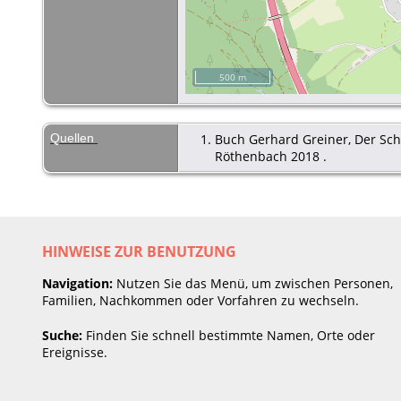
500 m
Quellen
Buch Gerhard Greiner, Der Schw
Röthenbach 2018 .
HINWEISE ZUR BENUTZUNG
Navigation:
Nutzen Sie das Menü, um zwischen Personen,
Familien, Nachkommen oder Vorfahren zu wechseln.
Suche:
Finden Sie schnell bestimmte Namen, Orte oder
Ereignisse.