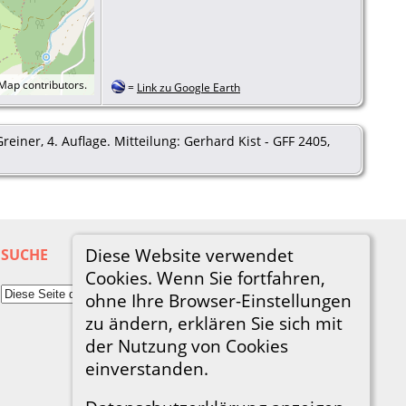
tMap
contributors.
=
Link zu Google Earth
ner, 4. Auflage. Mitteilung: Gerhard Kist - GFF 2405,
Diese Website verwendet
SUCHE
Cookies. Wenn Sie fortfahren,
ohne Ihre Browser-Einstellungen
zu ändern, erklären Sie sich mit
der Nutzung von Cookies
einverstanden.