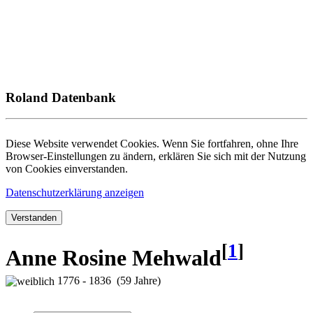
Roland Datenbank
Diese Website verwendet Cookies. Wenn Sie fortfahren, ohne Ihre
Browser-Einstellungen zu ändern, erklären Sie sich mit der Nutzung
von Cookies einverstanden.
Datenschutzerklärung anzeigen
Verstanden
[
1
]
Anne Rosine Mehwald
1776 - 1836 (59 Jahre)