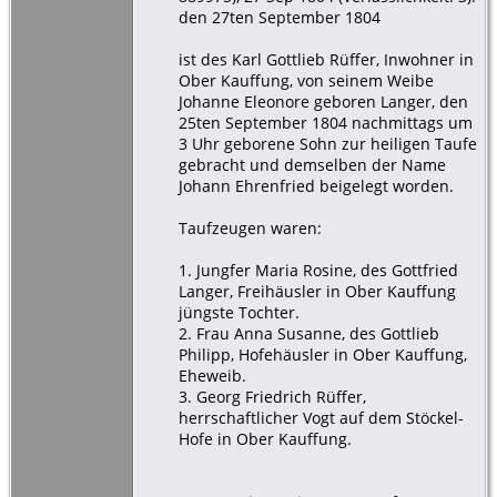
den 27ten September 1804
ist des Karl Gottlieb Rüffer, Inwohner in
Ober Kauffung, von seinem Weibe
Johanne Eleonore geboren Langer, den
25ten September 1804 nachmittags um
3 Uhr geborene Sohn zur heiligen Taufe
gebracht und demselben der Name
Johann Ehrenfried beigelegt worden.
Taufzeugen waren:
1. Jungfer Maria Rosine, des Gottfried
Langer, Freihäusler in Ober Kauffung
jüngste Tochter.
2. Frau Anna Susanne, des Gottlieb
Philipp, Hofehäusler in Ober Kauffung,
Eheweib.
3. Georg Friedrich Rüffer,
herrschaftlicher Vogt auf dem Stöckel-
Hofe in Ober Kauffung.