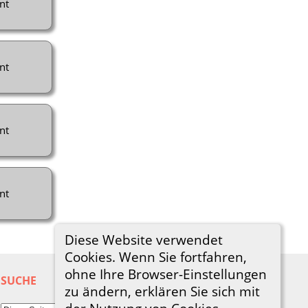
nt
nt
nt
nt
Diese Website verwendet
Cookies. Wenn Sie fortfahren,
ohne Ihre Browser-Einstellungen
SUCHE
zu ändern, erklären Sie sich mit