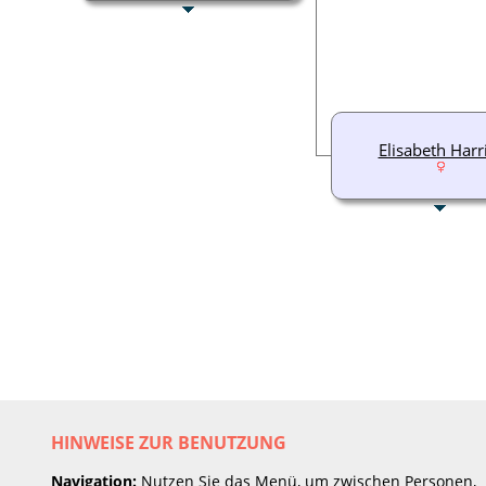
Elisabeth Harr
HINWEISE ZUR BENUTZUNG
Navigation:
Nutzen Sie das Menü, um zwischen Personen,