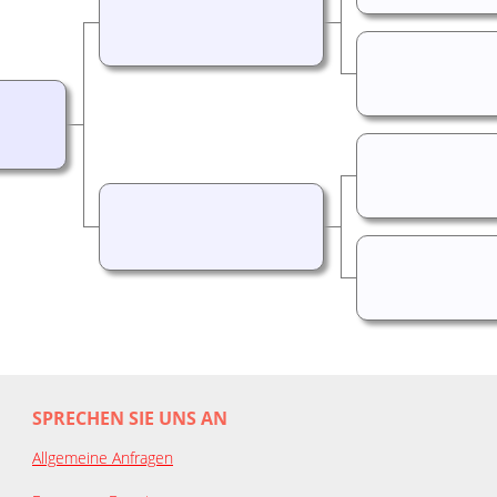
SPRECHEN SIE UNS AN
Allgemeine Anfragen