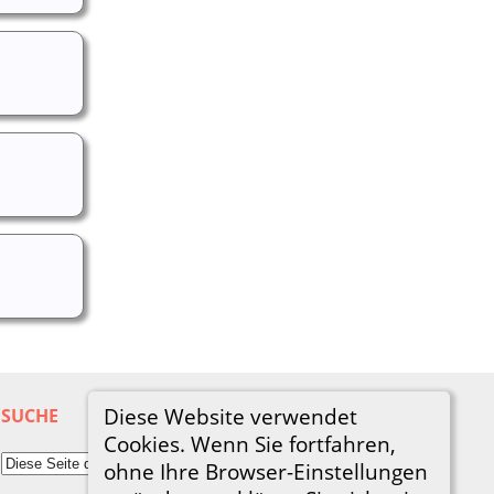
Diese Website verwendet
SUCHE
Cookies. Wenn Sie fortfahren,
ohne Ihre Browser-Einstellungen