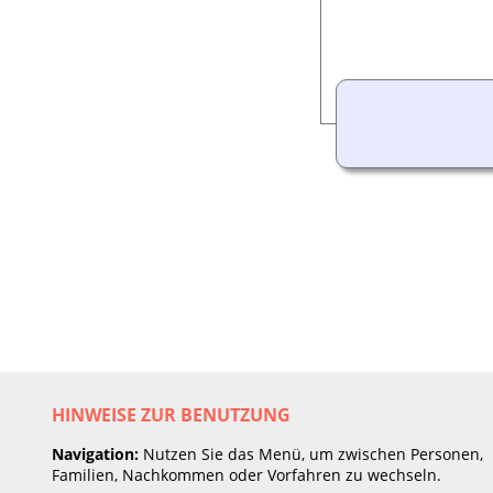
HINWEISE ZUR BENUTZUNG
Navigation:
Nutzen Sie das Menü, um zwischen Personen,
Familien, Nachkommen oder Vorfahren zu wechseln.