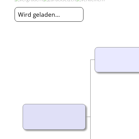
Wird geladen...