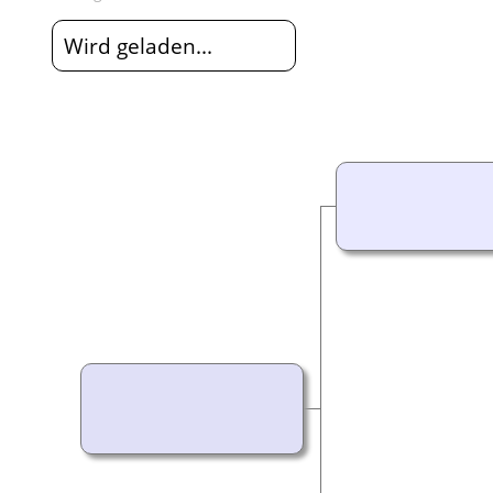
Wird geladen...