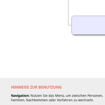
HINWEISE ZUR BENUTZUNG
Navigation:
Nutzen Sie das Menü, um zwischen Personen,
Familien, Nachkommen oder Vorfahren zu wechseln.