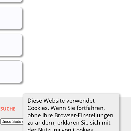
Diese Website verwendet
Cookies. Wenn Sie fortfahren,
SUCHE
ohne Ihre Browser-Einstellungen
zu ändern, erklären Sie sich mit
der Nutzung von Cookies