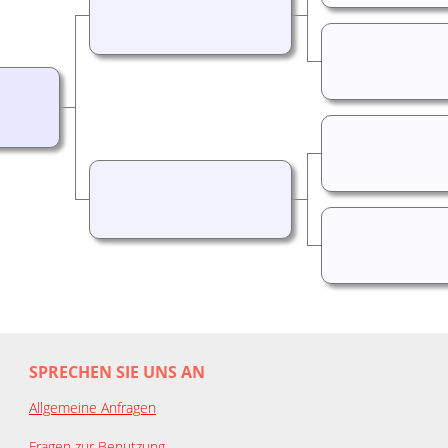
SPRECHEN SIE UNS AN
Allgemeine Anfragen
Fragen zur Benutzung