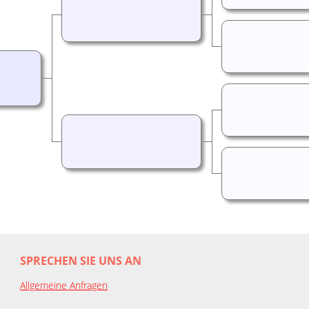
SPRECHEN SIE UNS AN
Allgemeine Anfragen