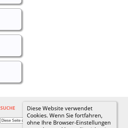
Diese Website verwendet
SUCHE
Cookies. Wenn Sie fortfahren,
ohne Ihre Browser-Einstellungen