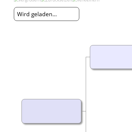
Wird geladen...