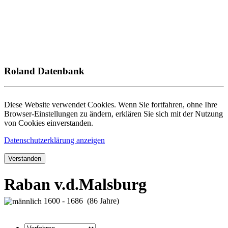
Roland Datenbank
Diese Website verwendet Cookies. Wenn Sie fortfahren, ohne Ihre
Browser-Einstellungen zu ändern, erklären Sie sich mit der Nutzung
von Cookies einverstanden.
Datenschutzerklärung anzeigen
Verstanden
Raban v.d.Malsburg
1600 - 1686 (86 Jahre)