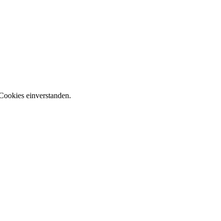
Cookies einverstanden.