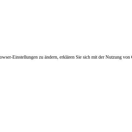
owser-Einstellungen zu ändern, erklären Sie sich mit der Nutzung von 