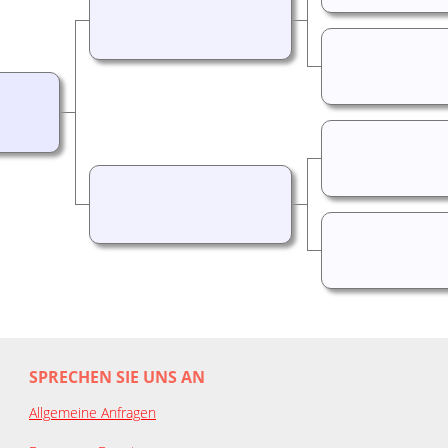
SPRECHEN SIE UNS AN
Allgemeine Anfragen