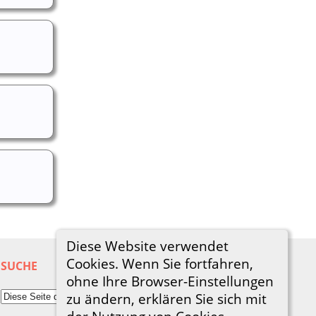
Diese Website verwendet
Cookies. Wenn Sie fortfahren,
SUCHE
ohne Ihre Browser-Einstellungen
zu ändern, erklären Sie sich mit