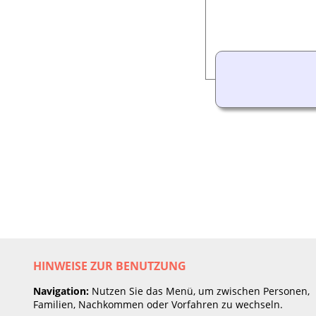
HINWEISE ZUR BENUTZUNG
Navigation:
Nutzen Sie das Menü, um zwischen Personen,
Familien, Nachkommen oder Vorfahren zu wechseln.