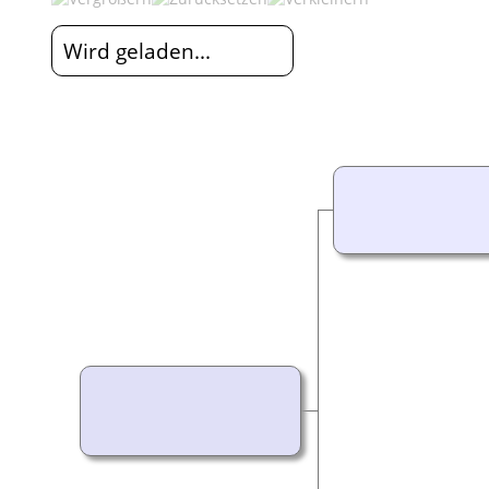
Wird geladen...