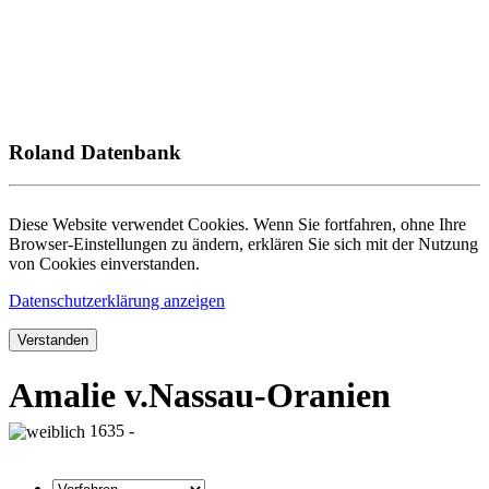
Roland Datenbank
Diese Website verwendet Cookies. Wenn Sie fortfahren, ohne Ihre
Browser-Einstellungen zu ändern, erklären Sie sich mit der Nutzung
von Cookies einverstanden.
Datenschutzerklärung anzeigen
Verstanden
Amalie v.Nassau-Oranien
1635 -