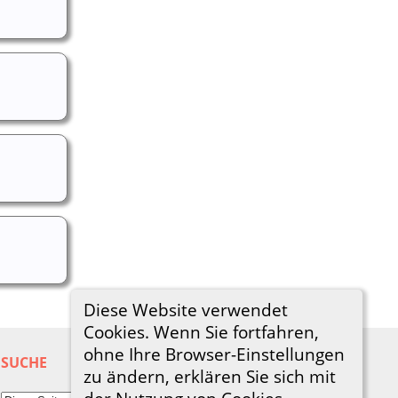
Diese Website verwendet
Cookies. Wenn Sie fortfahren,
ohne Ihre Browser-Einstellungen
SUCHE
zu ändern, erklären Sie sich mit