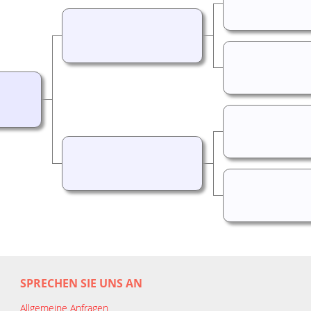
SPRECHEN SIE UNS AN
Allgemeine Anfragen