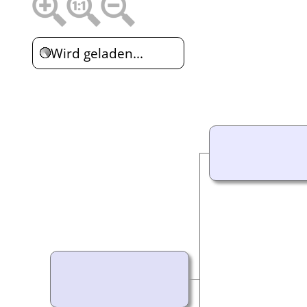
Wird geladen...