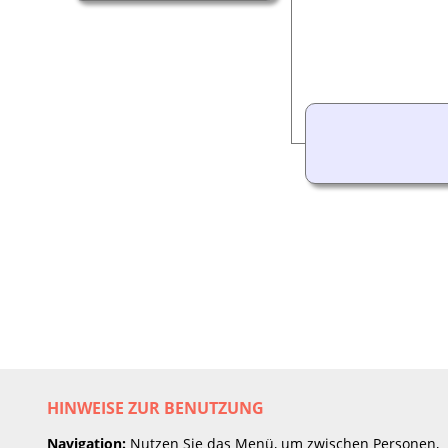
HINWEISE ZUR BENUTZUNG
Navigation:
Nutzen Sie das Menü, um zwischen Personen,