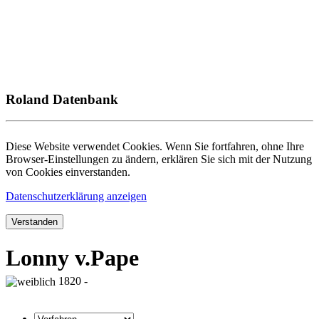
Roland Datenbank
Diese Website verwendet Cookies. Wenn Sie fortfahren, ohne Ihre
Browser-Einstellungen zu ändern, erklären Sie sich mit der Nutzung
von Cookies einverstanden.
Datenschutzerklärung anzeigen
Verstanden
Lonny v.Pape
1820 -