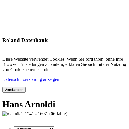
Roland Datenbank
Diese Website verwendet Cookies. Wenn Sie fortfahren, ohne Ihre
Browser-Einstellungen zu ändern, erklären Sie sich mit der Nutzung
von Cookies einverstanden.
Datenschutzerklärung anzeigen
Verstanden
Hans Arnoldi
1541 - 1607 (66 Jahre)