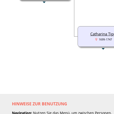
Catharina Tip
1699-1747
HINWEISE ZUR BENUTZUNG
Navigation:
Nutzen Sie das Menü, um zwischen Personen,