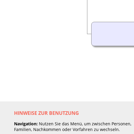
HINWEISE ZUR BENUTZUNG
Navigation:
Nutzen Sie das Menü, um zwischen Personen,
Familien, Nachkommen oder Vorfahren zu wechseln.