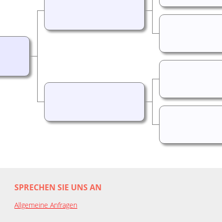
SPRECHEN SIE UNS AN
Allgemeine Anfragen