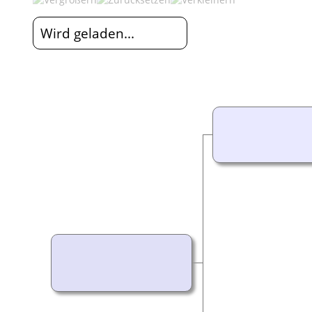
Wird geladen...