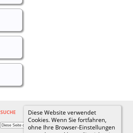
Diese Website verwendet
SUCHE
Cookies. Wenn Sie fortfahren,
ohne Ihre Browser-Einstellungen