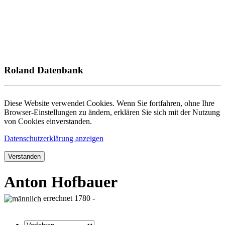
Roland Datenbank
Diese Website verwendet Cookies. Wenn Sie fortfahren, ohne Ihre
Browser-Einstellungen zu ändern, erklären Sie sich mit der Nutzung
von Cookies einverstanden.
Datenschutzerklärung anzeigen
Verstanden
Anton Hofbauer
errechnet 1780 -