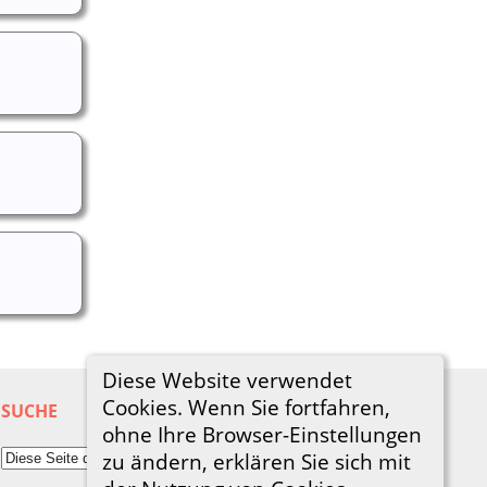
Diese Website verwendet
Cookies. Wenn Sie fortfahren,
SUCHE
ohne Ihre Browser-Einstellungen
zu ändern, erklären Sie sich mit