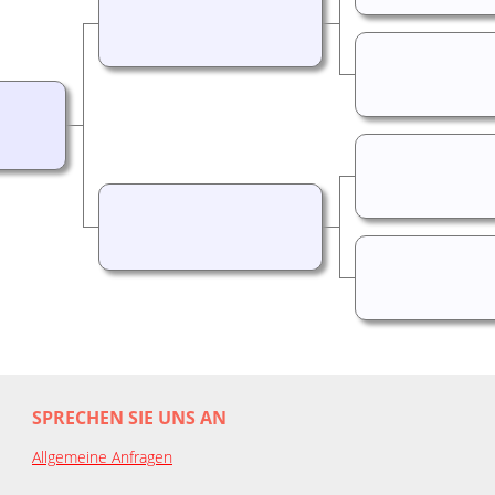
SPRECHEN SIE UNS AN
Allgemeine Anfragen