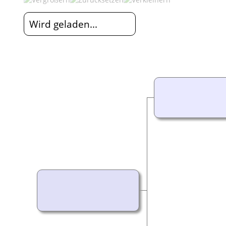
Wird geladen...