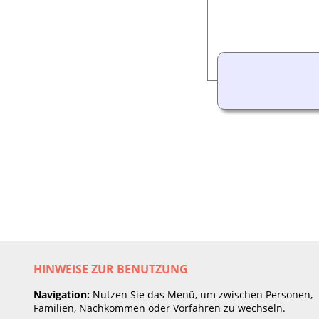
HINWEISE ZUR BENUTZUNG
Navigation:
Nutzen Sie das Menü, um zwischen Personen,
Familien, Nachkommen oder Vorfahren zu wechseln.