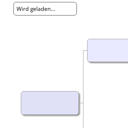
Wird geladen...