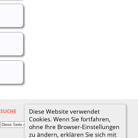
Diese Website verwendet
SUCHE
Cookies. Wenn Sie fortfahren,
ohne Ihre Browser-Einstellungen
zu ändern, erklären Sie sich mit