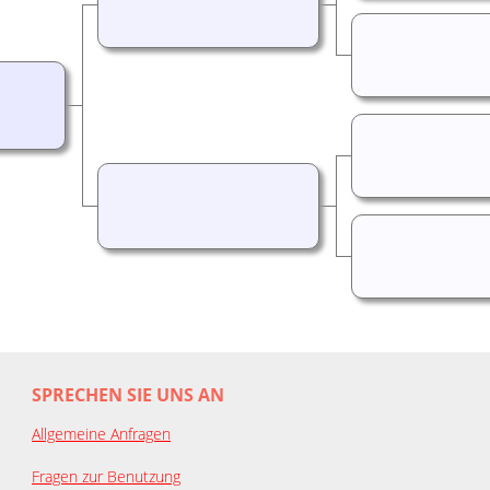
SPRECHEN SIE UNS AN
Allgemeine Anfragen
Fragen zur Benutzung