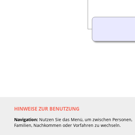
HINWEISE ZUR BENUTZUNG
Navigation:
Nutzen Sie das Menü, um zwischen Personen,
Familien, Nachkommen oder Vorfahren zu wechseln.